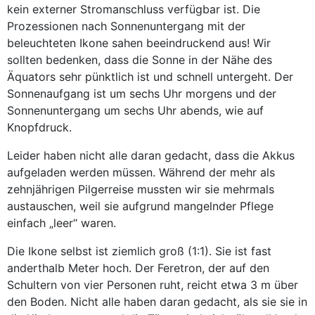
kein externer Stromanschluss verfügbar ist. Die
Prozessionen nach Sonnenuntergang mit der
beleuchteten Ikone sahen beeindruckend aus! Wir
sollten bedenken, dass die Sonne in der Nähe des
Äquators sehr pünktlich ist und schnell untergeht. Der
Sonnenaufgang ist um sechs Uhr morgens und der
Sonnenuntergang um sechs Uhr abends, wie auf
Knopfdruck.
Leider haben nicht alle daran gedacht, dass die Akkus
aufgeladen werden müssen. Während der mehr als
zehnjährigen Pilgerreise mussten wir sie mehrmals
austauschen, weil sie aufgrund mangelnder Pflege
einfach „leer“ waren.
Die Ikone selbst ist ziemlich groß (1:1). Sie ist fast
anderthalb Meter hoch. Der Feretron, der auf den
Schultern von vier Personen ruht, reicht etwa 3 m über
den Boden. Nicht alle haben daran gedacht, als sie sie in