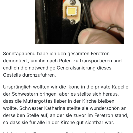
Sonntagabend habe ich den gesamten Feretron
demontiert, um ihn nach Polen zu transportieren und
endlich die notwendige Generalsanierung dieses
Gestells durchzuführen.
Ursprünglich wollten wir die Ikone in die private Kapelle
der Schwestern bringen, aber es stellte sich heraus,
dass die Muttergottes lieber in der Kirche bleiben
wollte. Schwester Katharina stellte sie wunderschön an
derselben Stelle auf, an der sie zuvor im Feretron stand,
so dass sie für alle in der Kirche gut sichtbar war.