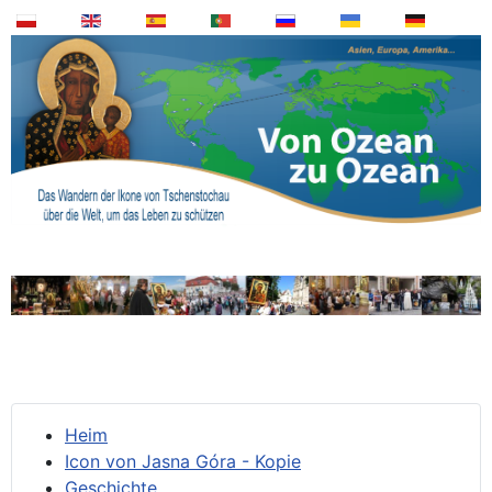
Heim
Icon von Jasna Góra - Kopie
Geschichte