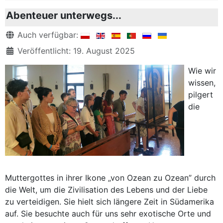
Abenteuer unterwegs...
Details
Auch verfügbar:
Veröffentlicht: 19. August 2025
Wie wir
wissen,
pilgert
die
Muttergottes in ihrer Ikone „von Ozean zu Ozean” durch
die Welt, um die Zivilisation des Lebens und der Liebe
zu verteidigen. Sie hielt sich längere Zeit in Südamerika
auf. Sie besuchte auch für uns sehr exotische Orte und