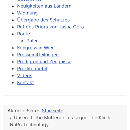
Neuigkeiten aus Ländern
Widmung
Übergabe des Schutzes
Ruf des Priors von Jasna Góra
Route
Polen
Kongress in Wien
Pressemitteilungen
Predigten und Zeugnisse
Pro-life mobil
Videos
Kontakt
Aktuelle Seite:
Startseite
Unsere Liebe Muttergottes segnet die Klinik
NaProTechnology