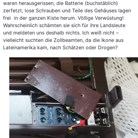
waren herausgerissen, die Batterie (buchstäblich)
zerfetzt, lose Schrauben und Teile des Gehäuses lagen
frei in der ganzen Kiste herum. Völlige Verwüstung!
Wahrscheinlich schämten sie sich für ihre Landsleute
und meldeten uns deshalb nichts. Ich weiß nicht –
vielleicht suchten die Zollbeamten, da die Ikone aus
Lateinamerika kam, nach Schätzen oder Drogen?