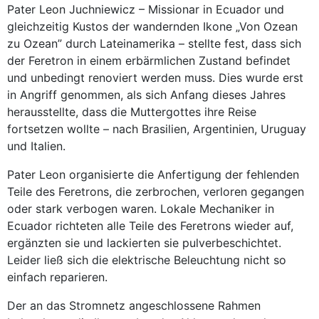
Pater Leon Juchniewicz – Missionar in Ecuador und
gleichzeitig Kustos der wandernden Ikone „Von Ozean
zu Ozean” durch Lateinamerika – stellte fest, dass sich
der Feretron in einem erbärmlichen Zustand befindet
und unbedingt renoviert werden muss. Dies wurde erst
in Angriff genommen, als sich Anfang dieses Jahres
herausstellte, dass die Muttergottes ihre Reise
fortsetzen wollte – nach Brasilien, Argentinien, Uruguay
und Italien.
Pater Leon organisierte die Anfertigung der fehlenden
Teile des Feretrons, die zerbrochen, verloren gegangen
oder stark verbogen waren. Lokale Mechaniker in
Ecuador richteten alle Teile des Feretrons wieder auf,
ergänzten sie und lackierten sie pulverbeschichtet.
Leider ließ sich die elektrische Beleuchtung nicht so
einfach reparieren.
Der an das Stromnetz angeschlossene Rahmen