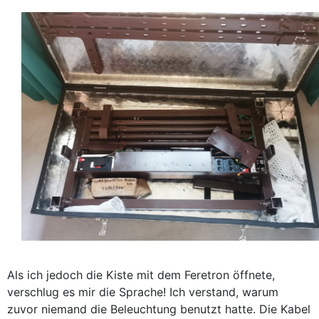
Als ich jedoch die Kiste mit dem Feretron öffnete,
verschlug es mir die Sprache! Ich verstand, warum
zuvor niemand die Beleuchtung benutzt hatte. Die Kabel