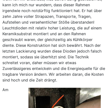
kann ich mich nur wundern, dass dieser Rahmen
irgendwie noch notdürftig funktioniert hat. Er hat über
zehn Jahre voller Strapazen, Transporte, Tragen,
Aufstellen und versehentlicher Stöße überstanden!
Leuchtdioden mit relativ hoher Leistung, die auf einem
Keramiksubstrat montiert und an den Rahmen
geschraubt waren, der gleichzeitig als Kühlkörper
diente. Diese Konstruktion hat sich bewährt. Nach der
letzten Lackierung wurden diese Dioden jedoch falsch
montiert, sodass sie überhitzt sind. Die Technik
schreitet voran, daher müssen wir etwas
Zuverlässigeres entwickeln und die Energiequelle für die
tragbare Version ändern. Wir arbeiten daran, die Kosten
sind hoch und die Zeit drängt.
Am