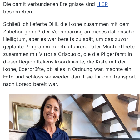
Die damit verbundenen Ereignisse sind
HIER
beschrieben.
Schließlich lieferte DHL die Ikone zusammen mit dem
Zubehör gemäß der Vereinbarung an dieses italienische
Heiligtum, aber es war bereits zu spät, um das zuvor
geplante Programm durchzuführen. Pater Monti öffnete
zusammen mit Vittoria Criscuolo, die die Pilgerfahrt in
dieser Region Italiens koordinierte, die Kiste mit der
Ikone, überprüfte, ob alles in Ordnung war, machte ein
Foto und schloss sie wieder, damit sie für den Transport
nach Loreto bereit war.