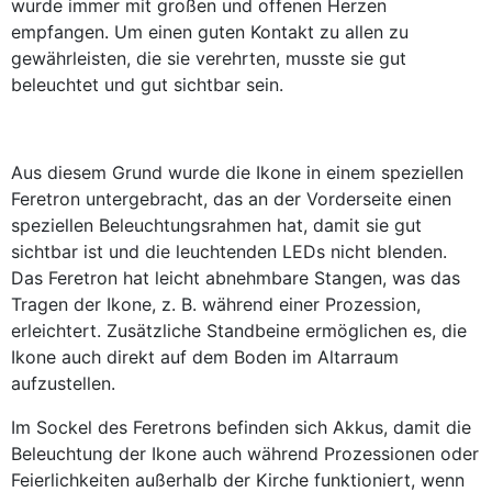
wurde immer mit großen und offenen Herzen
empfangen. Um einen guten Kontakt zu allen zu
gewährleisten, die sie verehrten, musste sie gut
beleuchtet und gut sichtbar sein.
Aus diesem Grund wurde die Ikone in einem speziellen
Feretron untergebracht, das an der Vorderseite einen
speziellen Beleuchtungsrahmen hat, damit sie gut
sichtbar ist und die leuchtenden LEDs nicht blenden.
Das Feretron hat leicht abnehmbare Stangen, was das
Tragen der Ikone, z. B. während einer Prozession,
erleichtert. Zusätzliche Standbeine ermöglichen es, die
Ikone auch direkt auf dem Boden im Altarraum
aufzustellen.
Im Sockel des Feretrons befinden sich Akkus, damit die
Beleuchtung der Ikone auch während Prozessionen oder
Feierlichkeiten außerhalb der Kirche funktioniert, wenn