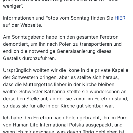
weniger”.
Informationen und Fotos vom Sonntag finden Sie
HIER
auf der Webseite.
Am Sonntagabend habe ich den gesamten Feretron
demontiert, um ihn nach Polen zu transportieren und
endlich die notwendige Generalsanierung dieses
Gestells durchzuführen.
Ursprünglich wollten wir die Ikone in die private Kapelle
der Schwestern bringen, aber es stellte sich heraus,
dass die Muttergottes lieber in der Kirche bleiben
wollte. Schwester Katharina stellte sie wunderschön an
derselben Stelle auf, an der sie zuvor im Feretron stand,
so dass sie für alle in der Kirche gut sichtbar war.
Ich habe den Feretron nach Polen gebracht, ihn im Büro
von Human Life International Polska ausgepackt, und
wenn ich mir anschaue, was davon übrig geblieben ist,