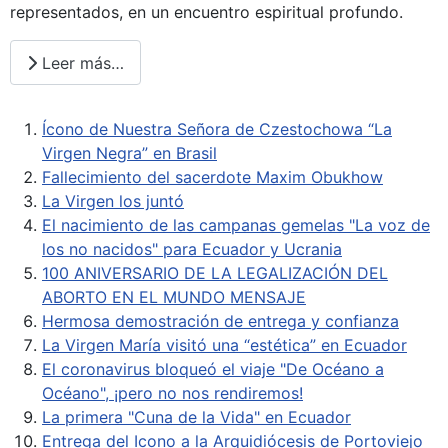
representados, en un encuentro espiritual profundo.
Leer más…
Ícono de Nuestra Señora de Czestochowa “La
Virgen Negra” en Brasil
Fallecimiento del sacerdote Maxim Obukhow
La Virgen los juntó
El nacimiento de las campanas gemelas "La voz de
los no nacidos" para Ecuador y Ucrania
100 ANIVERSARIO DE LA LEGALIZACIÓN DEL
ABORTO EN EL MUNDO MENSAJE
Hermosa demostración de entrega y confianza
La Virgen María visitó una “estética” en Ecuador
El coronavirus bloqueó el viaje "De Océano a
Océano", ¡pero no nos rendiremos!
La primera "Cuna de la Vida" en Ecuador
Entrega del Icono a la Arquidiócesis de Portoviejo