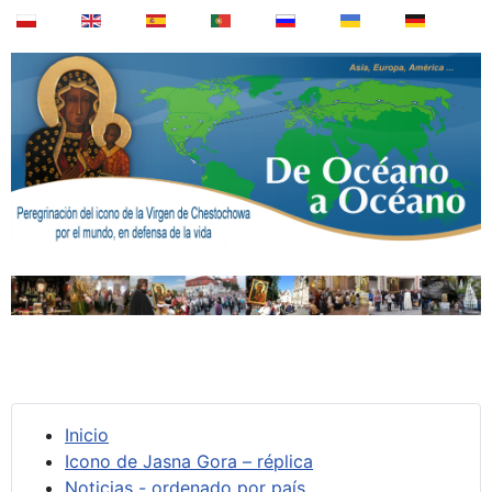
Inicio
Icono de Jasna Gora – réplica
Noticias - ordenado por país