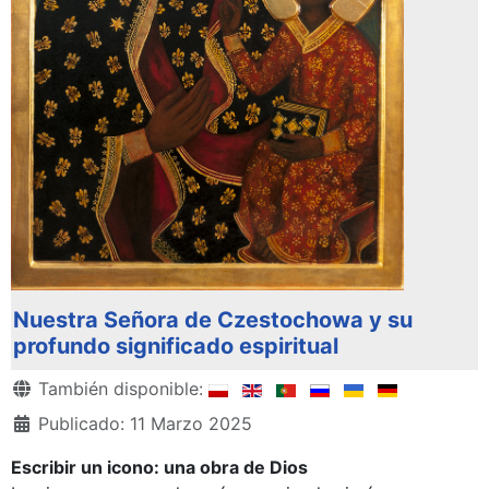
Nuestra Señora de Czestochowa y su
profundo significado espiritual
Detalles
También disponible:
Publicado: 11 Marzo 2025
Escribir un icono: una obra de Dios