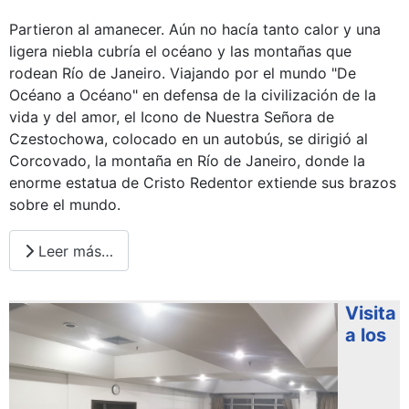
Partieron al amanecer. Aún no hacía tanto calor y una
ligera niebla cubría el océano y las montañas que
rodean Río de Janeiro. Viajando por el mundo "De
Océano a Océano" en defensa de la civilización de la
vida y del amor, el Icono de Nuestra Señora de
Czestochowa, colocado en un autobús, se dirigió al
Corcovado, la montaña en Río de Janeiro, donde la
enorme estatua de Cristo Redentor extiende sus brazos
sobre el mundo.
Leer más…
Visita
a los