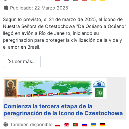
Publicado: 22 Marzo 2025
Según lo previsto, el 21 de marzo de 2025, el Ícono de
Nuestra Señora de Czestochowa "De Océano a Océano"
llegó en avión a Río de Janeiro, iniciando su
peregrinación para proteger la civilización de la vida y
el amor en Brasil.
Leer más…
Comienza la tercera etapa de la
peregrinación de la Icono de Czestochowa
Detalles
También disponible: