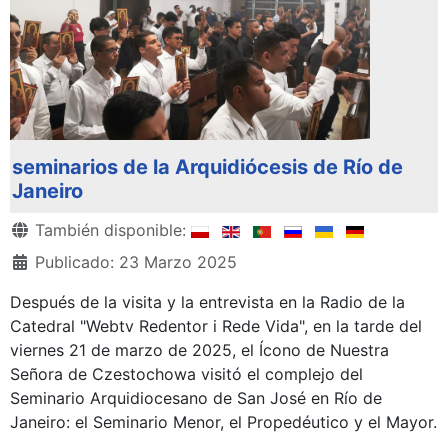
seminarios de la Arquidiócesis de Río de
Janeiro
Detalles
También disponible:
Publicado: 23 Marzo 2025
Después de la visita y la entrevista en la Radio de la
Catedral "Webtv Redentor i Rede Vida", en la tarde del
viernes 21 de marzo de 2025, el Ícono de Nuestra
Señora de Czestochowa visitó el complejo del
Seminario Arquidiocesano de San José en Río de
Janeiro: el Seminario Menor, el Propedéutico y el Mayor.