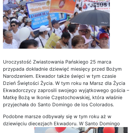
Uroczystość Zwiastowania Pańskiego 25 marca
przypada dokładnie dziewięć miesięcy przed Bożym
Narodzeniem. Ekwador także święci w tym czasie
Dzień Świętości Życia. W tym roku na Marsz dla Życia
Ekwadorczycy zaprosili swojego wyjątkowego gościa –
Matkę Bożą w Ikonie Częstochowskiej, która właśnie
przyjechała do Santo Domingo de los Colorados.
Podobne marsze odbywały się w tym roku aż w
dziewięciu diecezjach Ekwadoru.
W Santo Domingo