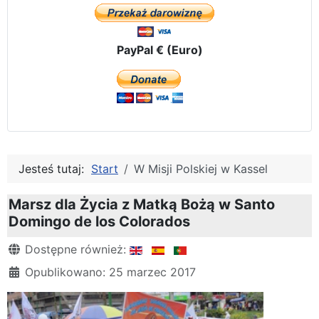
PayPal € (Euro)
Jesteś tutaj:
Start
W Misji Polskiej w Kassel
Marsz dla Życia z Matką Bożą w Santo
Domingo de los Colorados
Szczegóły
Dostępne również:
Opublikowano: 25 marzec 2017