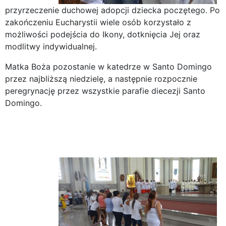
przyrzeczenie duchowej adopcji dziecka poczętego. Po
zakończeniu Eucharystii wiele osób korzystało z
możliwości podejścia do Ikony, dotknięcia Jej oraz
modlitwy indywidualnej.
Matka Boża pozostanie w katedrze w Santo Domingo
przez najbliższą niedzielę, a następnie rozpocznie
peregrynację przez wszystkie parafie diecezji Santo
Domingo.