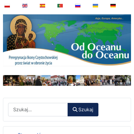
Wyszukaj
Szukaj