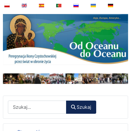
Wyszukaj
Szukaj