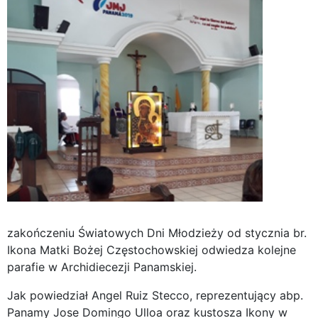
zakończeniu Światowych Dni Młodzieży od stycznia br.
Ikona Matki Bożej Częstochowskiej odwiedza kolejne
parafie w Archidiecezji Panamskiej.
Jak powiedział Angel Ruiz Stecco, reprezentujący abp.
Panamy Jose Domingo Ulloa oraz kustosza Ikony w