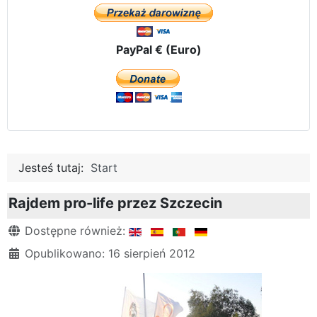
PayPal € (Euro)
Jesteś tutaj:
Start
Rajdem pro-life przez Szczecin
Szczegóły
Dostępne również:
Opublikowano: 16 sierpień 2012