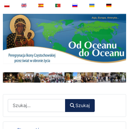
Wyszukaj
Szukaj