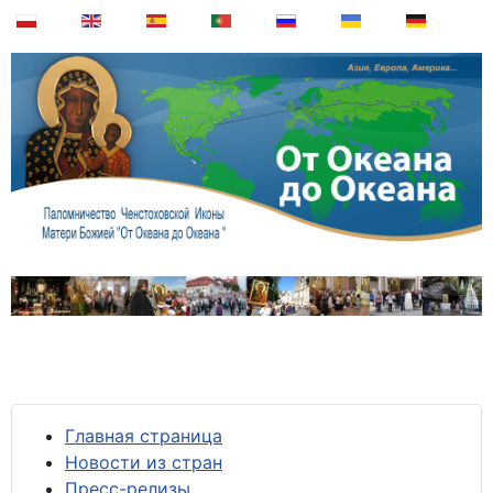
Главная страница
Новости из стран
Пресс-релизы