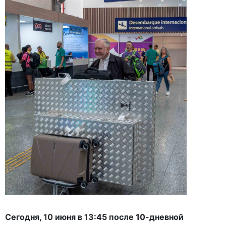
Сегодня, 10 июня в 13:45 после 10-дневной