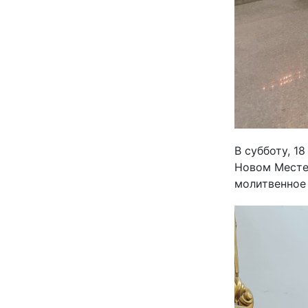
В субботу, 1
Новом Месте
молитвенное