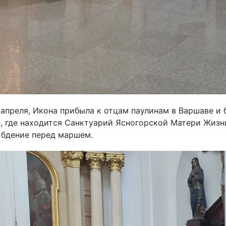
8 апреля, Икона прибыла к отцам паулинам в Варшаве и
, где находится Санктуарий Ясногорской Матери Жизн
 бдение перед маршем.