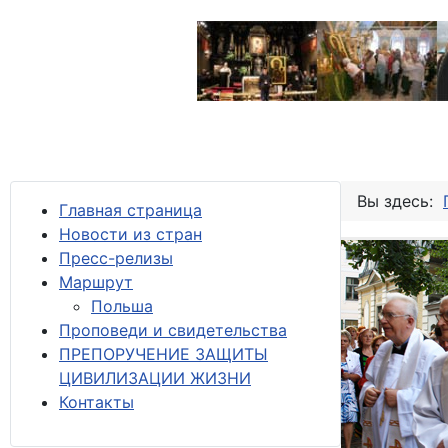
Вы здесь:
Главная страница
Новости из стран
Пресс-релизы
М
аршрут
Польша
Проповеди и свидетельства
ПРЕПОРУЧЕНИЕ ЗАЩИТЫ
ЦИВИЛИЗАЦИИ ЖИЗНИ
Контакты