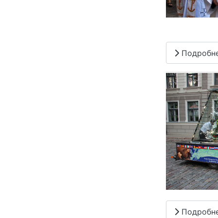
Подробн
Подробн