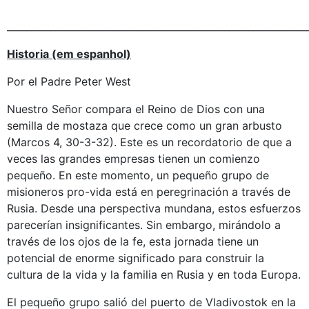
______________________________________________________________
Historia (em espanhol)
Por el Padre Peter West
Nuestro Señor compara el Reino de Dios con una
semilla de mostaza que crece como un gran arbusto
(Marcos 4, 30-3-32). Este es un recordatorio de que a
veces las grandes empresas tienen un comienzo
pequeño. En este momento, un pequeño grupo de
misioneros pro-vida está en peregrinación a través de
Rusia. Desde una perspectiva mundana, estos esfuerzos
parecerían insignificantes. Sin embargo, mirándolo a
través de los ojos de la fe, esta jornada tiene un
potencial de enorme significado para construir la
cultura de la vida y la familia en Rusia y en toda Europa.
El pequeño grupo salió del puerto de Vladivostok en la