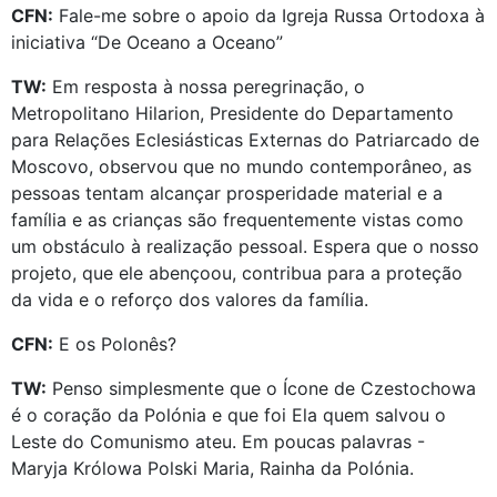
CFN:
Fale-me sobre o apoio da Igreja Russa Ortodoxa à
iniciativa “De Oceano a Oceano”
TW:
Em resposta à nossa peregrinação, o
Metropolitano Hilarion, Presidente do Departamento
para Relações Eclesiásticas Externas do Patriarcado de
Moscovo, observou que no mundo contemporâneo, as
pessoas tentam alcançar prosperidade material e a
família e as crianças são frequentemente vistas como
um obstáculo à realização pessoal. Espera que o nosso
projeto, que ele abençoou, contribua para a proteção
da vida e o reforço dos valores da família.
CFN:
E os Polonês?
TW:
Penso simplesmente que o Ícone de Czestochowa
é o coração da Polónia e que foi Ela quem salvou o
Leste do Comunismo ateu. Em poucas palavras -
Maryja Królowa Polski Maria, Rainha da Polónia.