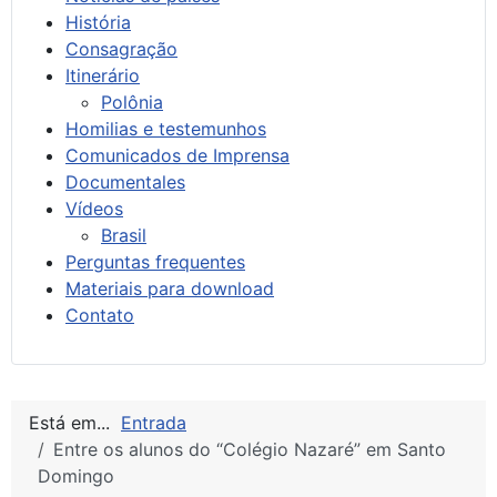
História
Consagração
Itinerário
Polônia
Homilias e testemunhos
Comunicados de Imprensa
Documentales
Vídeos
Brasil
Perguntas frequentes
Materiais para download
Contato
Está em...
Entrada
Entre os alunos do “Colégio Nazaré” em Santo
Domingo