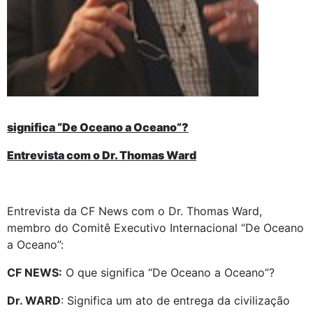
significa “De Oceano a Oceano”?
Entrevista com o Dr. Thomas Ward
Entrevista da CF News com o Dr. Thomas Ward,
membro do Comitê Executivo Internacional “De Oceano
a Oceano”:
CF NEWS:
O que significa “De Oceano a Oceano”?
Dr. WARD
: Significa um ato de entrega da civilização