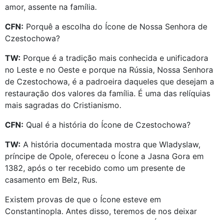
amor, assente na família.
CFN:
Porquê a escolha do Ícone de Nossa Senhora de
Czestochowa?
TW:
Porque é a tradição mais conhecida e unificadora
no Leste e no Oeste e porque na Rússia, Nossa Senhora
de Czestochowa, é a padroeira daqueles que desejam a
restauração dos valores da família. É uma das relíquias
mais sagradas do Cristianismo.
CFN:
Qual é a história do Ícone de Czestochowa?
TW:
A história documentada mostra que Wladyslaw,
príncipe de Opole, ofereceu o Ícone a Jasna Gora em
1382, após o ter recebido como um presente de
casamento em Belz, Rus.
Existem provas de que o Ícone esteve em
Constantinopla. Antes disso, teremos de nos deixar