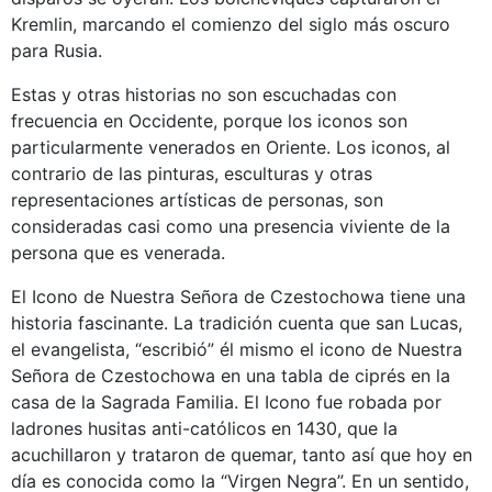
Kremlin, marcando el comienzo del siglo más oscuro
para Rusia.
Estas y otras historias no son escuchadas con
frecuencia en Occidente, porque los iconos son
particularmente venerados en Oriente. Los iconos, al
contrario de las pinturas, esculturas y otras
representaciones artísticas de personas, son
consideradas casi como una presencia viviente de la
persona que es venerada.
El Icono de Nuestra Señora de Czestochowa tiene una
historia fascinante. La tradición cuenta que san Lucas,
el evangelista, “escribió” él mismo el icono de Nuestra
Señora de Czestochowa en una tabla de ciprés en la
casa de la Sagrada Familia. El Icono fue robada por
ladrones husitas anti-católicos en 1430, que la
acuchillaron y trataron de quemar, tanto así que hoy en
día es conocida como la “Virgen Negra”. En un sentido,