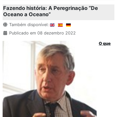
Fazendo história: A Peregrinação “De
Oceano a Oceano”
Detalhes
Também disponível:
Publicado em 08 dezembro 2022
O que