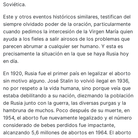
Soviética.
Este y otros eventos históricos similares, testifican del
siempre olvidado poder de la oración, particularmente
cuando pedimos la intercesión de la Virgen María quien
ayuda a los fieles a salir airosos de los problemas que
parecen abrumar a cualquier ser humano. Y esta es
precisamente la situación en la que se haya Rusia hoy
en día.
En 1920, Rusia fue el primer país en legalizar el aborto
sin motivo alguno. José Stalin lo volvió ilegal en 1936,
no por respeto a la vida humana, sino porque veía que
estaba debilitando a su nación, diezmando la población
de Rusia junto con la guerra, las diversas purgas y la
hambruna de muchos. Poco después de su muerte, en
1954, el aborto fue nuevamente legalizado y el número
considerado de bebes perdidos fue impactante,
alcanzando 5,6 millones de abortos en 1964. El aborto