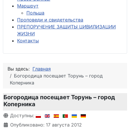
М
аршрут
Польша
Проповеди и свидетельства
ПРЕПОРУЧЕНИЕ ЗАЩИТЫ ЦИВИЛИЗАЦИИ
ЖИЗНИ
Контакты
Вы здесь:
Главная
Богородица посещает Торунь – город
Коперника
Богородица посещает Торунь – город
Коперника
Информация о материале
Доступны:
Опубликовано: 17 августа 2012