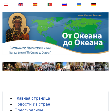
Главная страница
Новости из стран
Пресс-релизы