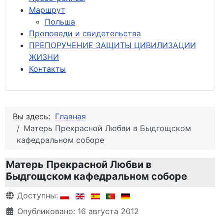
М
аршрут
Польша
Проповеди и свидетельства
ПРЕПОРУЧЕНИЕ ЗАЩИТЫ ЦИВИЛИЗАЦИИ
ЖИЗНИ
Контакты
Вы здесь:
Главная
Матерь Прекрасной Любви в Быдгощском
кафедральном соборе
Матерь Прекрасной Любви в
Быдгощском кафедральном соборе
Информация о материале
Доступны:
Опубликовано: 16 августа 2012