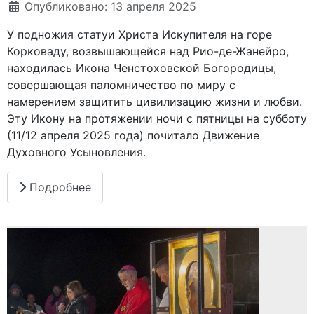
Опубликовано: 13 апреля 2025
У подножия статуи Христа Искупителя на горе
Корковаду, возвышающейся над Рио-де-Жанейро,
находилась Икона Ченстоховской Богородицы,
совершающая паломничество по миру с
намерением защитить цивилизацию жизни и любви.
Эту Икону на протяжении ночи с пятницы на субботу
(11/12 апреля 2025 года) почитало Движение
Духовного Усыновления.
Подробнее