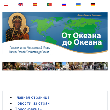
Главная страница
Новости из стран
Пресс-релизы