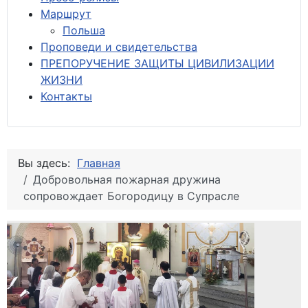
М
аршрут
Польша
Проповеди и свидетельства
ПРЕПОРУЧЕНИЕ ЗАЩИТЫ ЦИВИЛИЗАЦИИ
ЖИЗНИ
Контакты
Вы здесь:
Главная
Добровольная пожарная дружина
сопровождает Богородицу в Супрасле