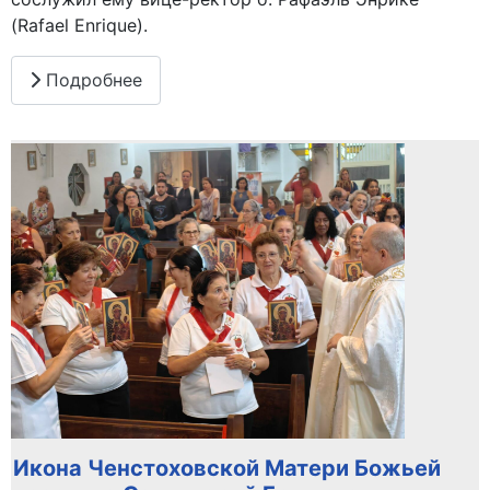
(Rafael Enrique).
Подробнее
Икона Ченстоховской Матери Божьей