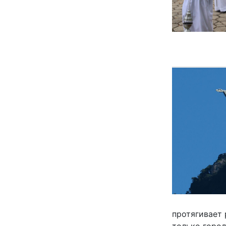
протягивает