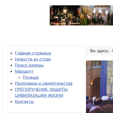
Вы здесь:
Главная страница
Новости из стран
Пресс-релизы
М
аршрут
Польша
Проповеди и свидетельства
ПРЕПОРУЧЕНИЕ ЗАЩИТЫ
ЦИВИЛИЗАЦИИ ЖИЗНИ
Контакты